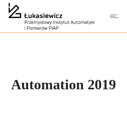
Automation 2019