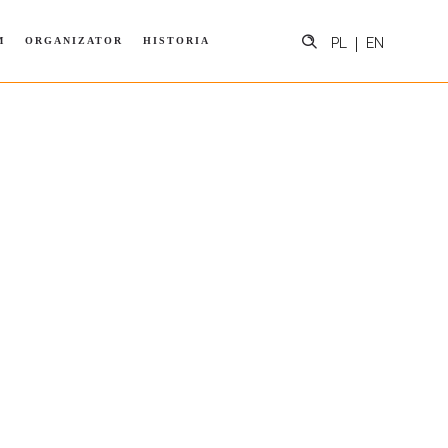
M
ORGANIZATOR
HISTORIA
PL
EN