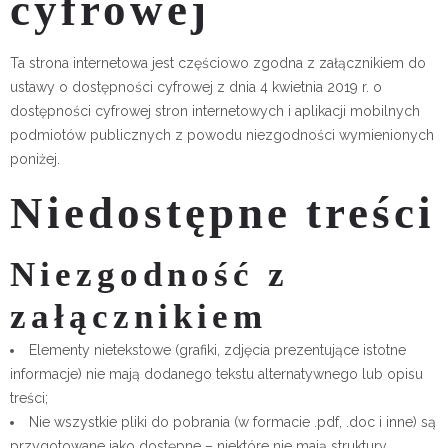
cyfrowej
Ta strona internetowa jest częściowo zgodna z załącznikiem do
ustawy o dostępności cyfrowej z dnia 4 kwietnia 2019 r. o
dostępności cyfrowej stron internetowych i aplikacji mobilnych
podmiotów publicznych z powodu niezgodności wymienionych
poniżej.
Niedostępne treści
Niezgodność z
załącznikiem
Elementy nietekstowe (grafiki, zdjęcia prezentujące istotne
informacje) nie mają dodanego tekstu alternatywnego lub opisu
treści;
Nie wszystkie pliki do pobrania (w formacie .pdf, .doc i inne) są
przygotowane jako dostępne – niektóre nie mają struktury