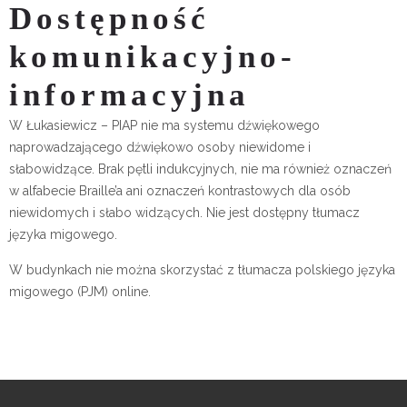
Dostępność
komunikacyjno-
informacyjna
W Łukasiewicz – PIAP nie ma systemu dźwiękowego
naprowadzającego dźwiękowo osoby niewidome i
słabowidzące. Brak pętli indukcyjnych, nie ma również oznaczeń
w alfabecie Braille’a ani oznaczeń kontrastowych dla osób
niewidomych i słabo widzących. Nie jest dostępny tłumacz
języka migowego.
W budynkach nie można skorzystać z tłumacza polskiego języka
migowego (PJM) online.