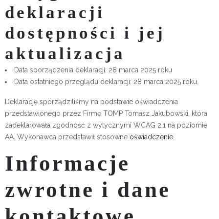
deklaracji
dostępności i jej
aktualizacja
Data sporządzenia deklaracji:
28 marca 2025 roku
Data ostatniego przeglądu deklaracji:
28 marca 2025 roku.
Deklarację sporządziliśmy na podstawie oświadczenia
przedstawionego przez Firmę TOMP Tomasz Jakubowski, która
zadeklarowała zgodność z wytycznymi WCAG 2.1 na poziomie
AA. Wykonawca przedstawił stosowne
oświadczenie
.
Informacje
zwrotne i dane
kontaktowe