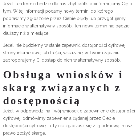
Jeżeli ten termin będzie dla nas zbyt krótki poinformujemy Cię o
tym. W tej informacji podamy nowy termin, do którego
poprawimy zgłoszone przez Ciebie błędy lub przygotujemy
informacje w alternatywny sposób. Ten nowy termin nie będzie
dłuższy niż 2 miesiące.
Jeżeli nie będziemy w stanie zapewnić dostępności cyfrowej
strony internetowej lub treści, wskazanej w Twoim żądaniu,
zaproponujemy Ci dostęp do nich w alternatywny sposób.
Obsługa wniosków i
skarg związanych z
dostępnością
Jeżeli w odpowiedzi na Twój wniosek o zapewnienie dostępności
cyfrowej, odmówimy zapewnienia żądanej przez Ciebie
dostępności cyfrowej, a Ty nie zgadzasz się z tą odmową, masz
prawo złożyć skargę.