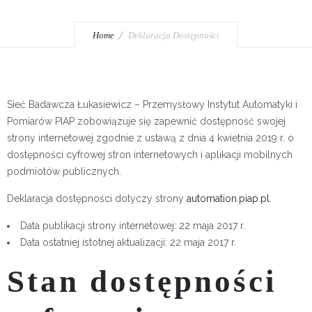
Home
Deklaracja Dostępności
Sieć Badawcza Łukasiewicz – Przemysłowy Instytut Automatyki i
Pomiarów PIAP
zobowiązuje się zapewnić dostępność swojej
strony internetowej
zgodnie z ustawą z dnia 4 kwietnia 2019 r. o
dostępności cyfrowej stron internetowych i aplikacji mobilnych
podmiotów publicznych.
Deklaracja dostępności dotyczy strony
automation.piap.pl
.
Data publikacji strony internetowej:
22 maja 2017 r.
Data ostatniej istotnej aktualizacji:
22 maja 2017 r.
Stan dostępności